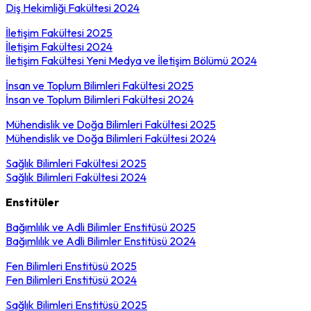
Diş Hekimliği Fakültesi 2024
İletişim Fakültesi 2025
İletişim Fakültesi 2024
İletişim Fakültesi Yeni Medya ve İletişim Bölümü 2024
İnsan ve Toplum Bilimleri Fakültesi 2025
İnsan ve Toplum Bilimleri Fakültesi 2024
Mühendislik ve Doğa Bilimleri Fakültesi 2025
Mühendislik ve Doğa Bilimleri Fakültesi 2024
Sağlık Bilimleri Fakültesi 2025
Sağlık Bilimleri Fakültesi 2024
Enstitüler
Bağımlılık ve Adli Bilimler Enstitüsü 2025
Bağımlılık ve Adli Bilimler Enstitüsü 2024
Fen Bilimleri Enstitüsü 2025
Fen Bilimleri Enstitüsü 2024
Sağlık Bilimleri Enstitüsü 2025