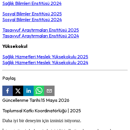
Sağlık Bilimleri Enstitüsü 2024
Sosyal Bilimler Enstitüsü 2025
Sosyal Bilimler Enstitüsü 2024
Tasavvuf Araştırmaları Enstitüsü 2025
Tasavvuf Araştırmaları Enstitüsü 2024
Yüksekokul
Sağlık Hizmetleri Meslek Yüksekokulu 2025
Sağlık Hizmetleri Meslek Yüksekokulu 2024
Paylaş
Güncellenme Tarihi:
15 Mayıs 2026
Toplumsal Katkı Koordinatörlüğü | 2025
Daha iyi bir deneyim için izninizi istiyoruz.