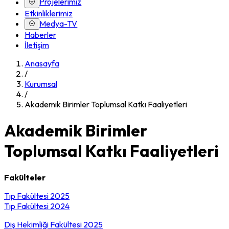
Projelerimiz
Etkinliklerimiz
Medya-TV
Haberler
İletişim
Anasayfa
/
Kurumsal
/
Akademik Birimler Toplumsal Katkı Faaliyetleri
Akademik Birimler
Toplumsal Katkı Faaliyetleri
Fakülteler
Tıp Fakültesi 2025
Tıp Fakültesi 2024
Diş Hekimliği Fakültesi 2025